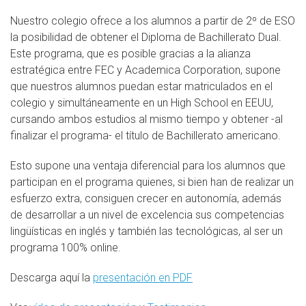
Nuestro colegio ofrece a los alumnos a partir de 2º de ESO
la posibilidad de obtener el Diploma de Bachillerato Dual.
Este programa, que es posible gracias a la alianza
estratégica entre FEC y Academica Corporation, supone
que nuestros alumnos puedan estar matriculados en el
colegio y simultáneamente en un High School en EEUU,
cursando ambos estudios al mismo tiempo y obtener -al
finalizar el programa- el título de Bachillerato americano.
Esto supone una ventaja diferencial para los alumnos que
participan en el programa quienes, si bien han de realizar un
esfuerzo extra, consiguen crecer en autonomía, además
de desarrollar a un nivel de excelencia sus competencias
lingüísticas en inglés y también las tecnológicas, al ser un
programa 100% online.
Descarga aquí la
presentación en PDF