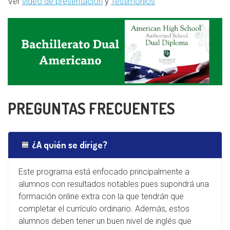
Ver
vídeo de presentación
y
Testimonios
PREGUNTAS FRECUENTES
¿A quién se dirige?
Este programa está enfocado principalmente a
alumnos con resultados notables pues supondrá una
formación online extra con la que tendrán que
completar el currículo ordinario. Además, estos
alumnos deben tener un buen nivel de inglés que