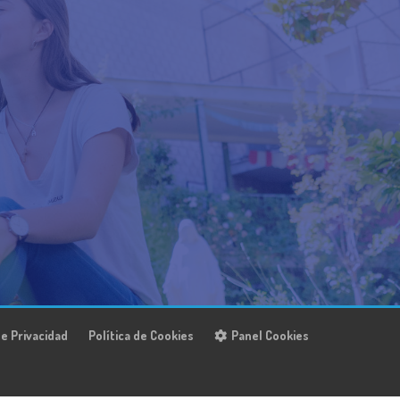
de Privacidad
Política de Cookies
Panel Cookies