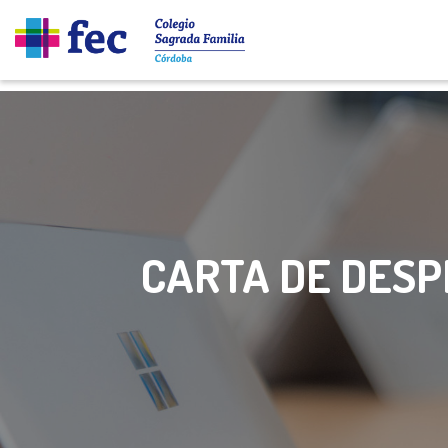
CARTA DE DESP