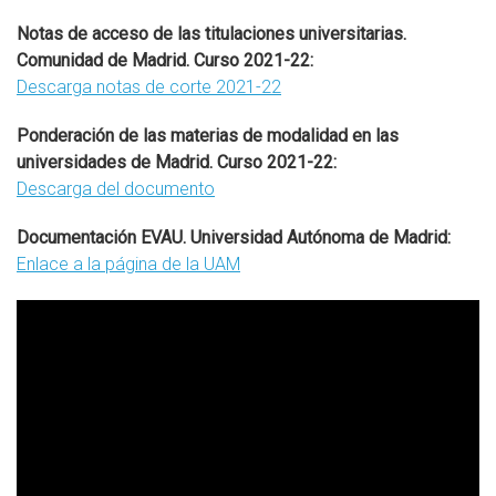
Notas de acceso de las titulaciones universitarias.
Comunidad de Madrid. Curso 2021-22:
Descarga notas de corte 2021-22
Ponderación de las materias de modalidad en las
universidades de Madrid. Curso 2021-22:
Descarga del documento
Documentación EVAU. Universidad Autónoma de Madrid:
Enlace a la página de la UAM