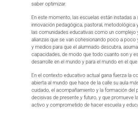
saber optimizar.
En este momento, las escuelas están instadas a 
innovación pedagógica, pastoral, metodológica y
las comunidades educativas como un complejo y
alianzas que se van cohesionando poco a poco y
y medios para que el alumnado descubra, asuma
capacidades, de modo que todo cuanto son y es
desarrolle en el mundo y para el mundo en el que
En el contexto educativo actual gana fuerza la 
abierta al mundo que hace de la calle su aula má
cuidado, el acompañamiento y la formación del
decisivas de presente y futuro, y que promueve 
activo y comprometido de hacer escuela y educ