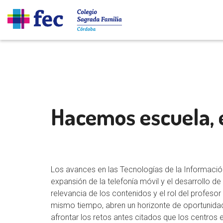
Hacemos escuela,
Los avances en las Tecnologías de la Información
expansión de la telefonía móvil y el desarrollo de
relevancia de los contenidos y el rol del profes
mismo tiempo, abren un horizonte de oportunida
afrontar los retos antes citados que los centro