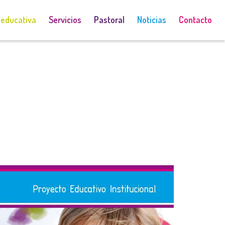
 educativa
Servicios
Pastoral
Noticias
Contacto