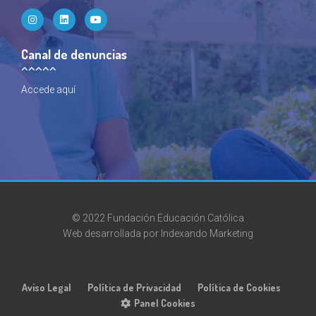
Canal de denuncias
Accede
aquí
© 2022 Fundación Educación Católica
Web desarrollada por
Indexando Marketing
Aviso Legal
Política de Privacidad
Política de Cookies
Panel Cookies