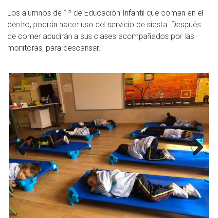
Los alumnos de 1º de Educación Infantil que coman en el
centro, podrán hacer uso del servicio de siesta. Después
de comer acudirán a sus clases acompañados por las
monitoras, para descansar.
Previous
Next